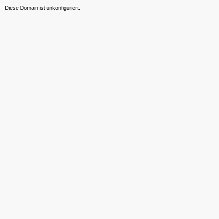
Diese Domain ist unkonfiguriert.